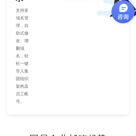
支持多
域名管
理，自
助式修
改、增
删域
名，轻
松一键
导入集
团组织
架构及
员工帐
号。