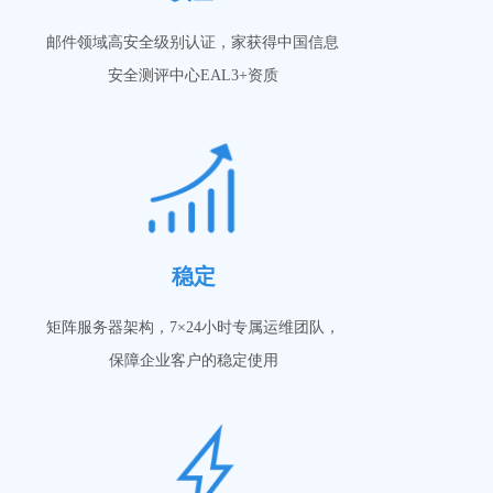
邮件领域高安全级别认证，家获得中国信息
安全测评中心EAL3+资质
稳定
矩阵服务器架构，7×24小时专属运维团队，
保障企业客户的稳定使用