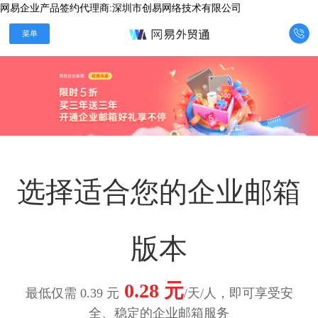
网易企业产品签约代理商:深圳市创易网络技术有限公司

菜单
选择适合您的企业邮箱
版本
0.28 元
最低仅需 0.39 元
/天/人，即可享受安
全、稳定的企业邮箱服务