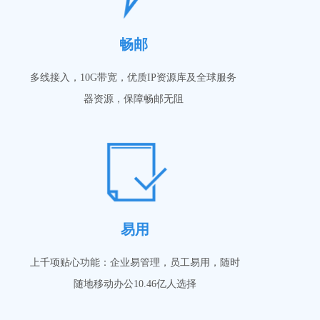
畅邮
多线接入，10G带宽，优质IP资源库及全球服务
器资源，保障畅邮无阻
易用
上千项贴心功能：企业易管理，员工易用，随时
随地移动办公10.46亿人选择