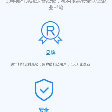
28年邮件系统运营经验，机构很高安全认证企
业邮箱
品牌
28年邮箱运维经验；用户破11亿用户， 100万家企业
安全