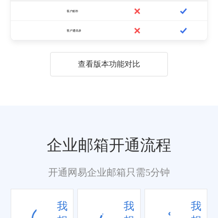
客户邮件
客户通讯录
查看版本功能对比
企业邮箱开通流程
开通网易企业邮箱只需5分钟
我
我
我