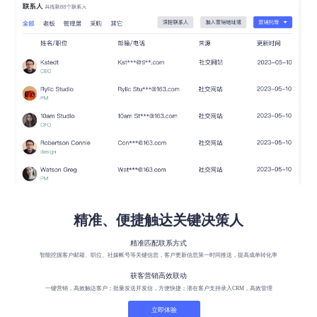
精准、便捷触达关键决策人
精准匹配联系方式
智能挖掘客户邮箱、职位、社媒帐号等关键信息，客户更新信息第一时间推送，提高成单转化率
获客营销高效联动
一键营销，高效触达客户；批量发送开发信，方便快捷；潜在客户支持录入CRM，高效管理
立即体验