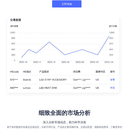
立即体验
细致全面的市场分析
深入分析市场动态，助力科学决策
基于海关数据中的真实交易信息，分析不同行业、产品的主要采购区域、交易活跃度、规模和趋势等，了解竞争对