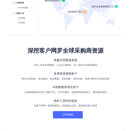
深挖客户网罗全球采购商资源
海量外贸数据资源
60亿+海关交易数据，1.2亿企业数据，2亿+海外企业联系数据
多维渠道搜索客户
整合全球搜索、海关数据、展会数据、谷歌地图、海外社媒、智能引擎等6大渠道获客
AI智能推荐潜在客户
AI根据搜索历史及订阅的产品、公司关键词，智能推荐相似客户，获取更多商机
插件工具轻松提效
在客户官网一键获取邮箱、店铺商品信息，更快获取客户资源
立即体验