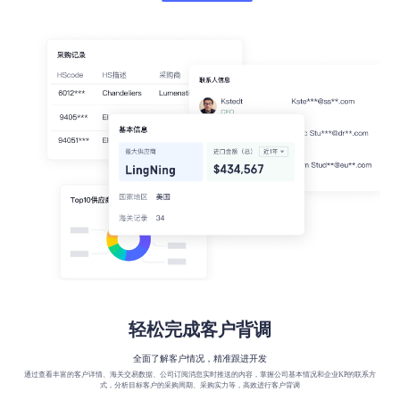
轻松完成客户背调
全面了解客户情况，精准跟进开发
通过查看丰富的客户详情、海关交易数据、公司订阅消息实时推送的内容，掌握公司基本情况和企业KP的联系方
式，分析目标客户的采购周期、采购实力等，高效进行客户背调