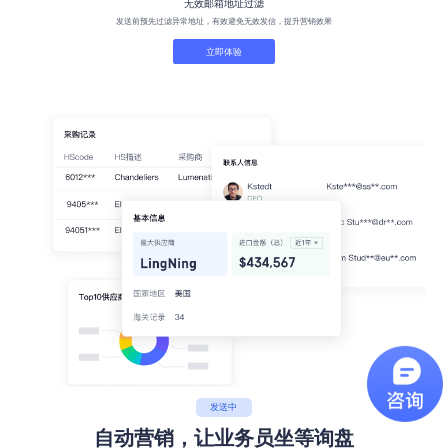
无效邮箱地址过滤
发送前预先过滤异常地址，有效避免无效发信，提升营销效果
立即体验
发送中
自动营销，让业务员坐等询盘