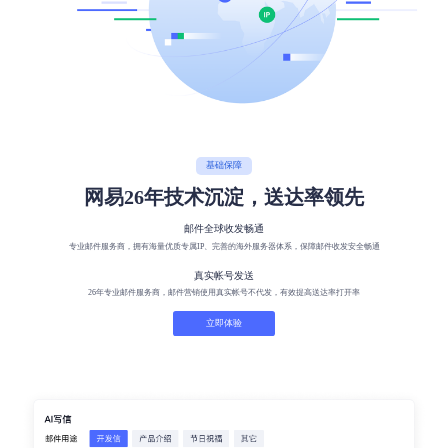
基础保障
网易26年技术沉淀，送达率领先
邮件全球收发畅通
专业邮件服务商，拥有海量优质专属IP、完善的海外服务器体系，保障邮件收发安全畅通
真实帐号发送
26年专业邮件服务商，邮件营销使用真实帐号不代发，有效提高送达率打开率
立即体验