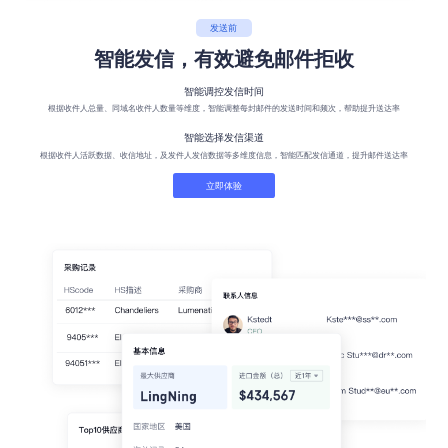
发送前
智能发信，有效避免邮件拒收
智能调控发信时间
根据收件人总量、同域名收件人数量等维度，智能调整每封邮件的发送时间和频次，帮助提升送达率
智能选择发信渠道
根据收件人活跃数据、收信地址，及发件人发信数据等多维度信息，智能匹配发信通道，提升邮件送达率
立即体验